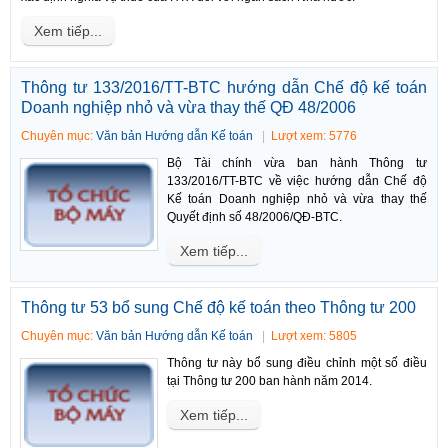
Xem tiếp...
Thông tư 133/2016/TT-BTC hướng dẫn Chế độ kế toán
Doanh nghiệp nhỏ và vừa thay thế QĐ 48/2006
Chuyên mục:
Văn bản Hướng dẫn Kế toán
Lượt xem: 5776
Bộ Tài chính vừa ban hành Thông tư
133/2016/TT-BTC về việc hướng dẫn Chế độ
Kế toán Doanh nghiệp nhỏ và vừa thay thế
Quyết định số 48/2006/QĐ-BTC.
Xem tiếp...
Thông tư 53 bổ sung Chế độ kế toán theo Thông tư 200
Chuyên mục:
Văn bản Hướng dẫn Kế toán
Lượt xem: 5805
Thông tư này bổ sung điều chỉnh một số điều
tại Thông tư 200 ban hành năm 2014.
Xem tiếp...